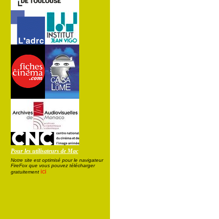
Pour les utilisateurs de Mac
Notre site est optimisé pour le navigateur
FireFox que vous pouvez télécharger
ici
gratuitement