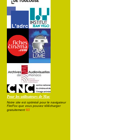
Pour les utilisateurs de Mac
Notre site est optimisé pour le navigateur
FireFox que vous pouvez télécharger
ici
gratuitement