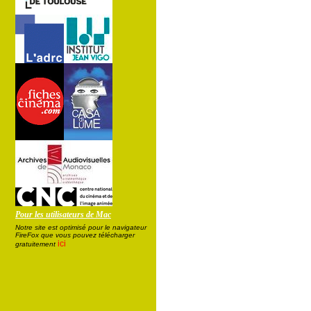
Pour les utilisateurs de Mac
Notre site est optimisé pour le navigateur
FireFox que vous pouvez télécharger
ici
gratuitement