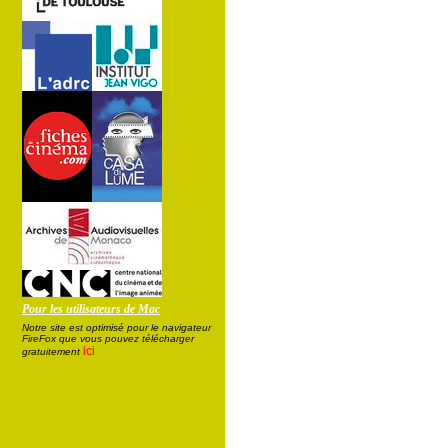
Pour les utilisateurs de Mac
Notre site est optimisé pour le navigateur
FireFox que vous pouvez télécharger
ici
gratuitement