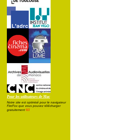
Pour les utilisateurs de Mac
Notre site est optimisé pour le navigateur
FireFox que vous pouvez télécharger
ici
gratuitement