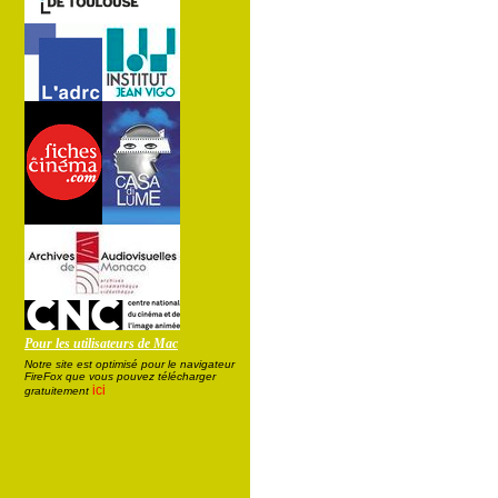
Pour les utilisateurs de Mac
Notre site est optimisé pour le navigateur
FireFox que vous pouvez télécharger
ici
gratuitement