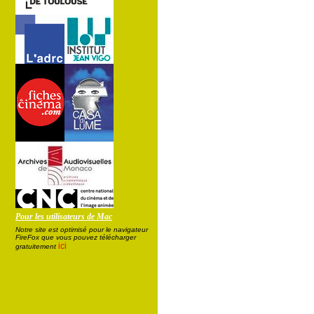
Pour les utilisateurs de Mac
Notre site est optimisé pour le navigateur
FireFox que vous pouvez télécharger
ici
gratuitement