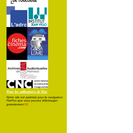
Pour les utilisateurs de Mac
Notre site est optimisé pour le navigateur
FireFox que vous pouvez télécharger
ici
gratuitement