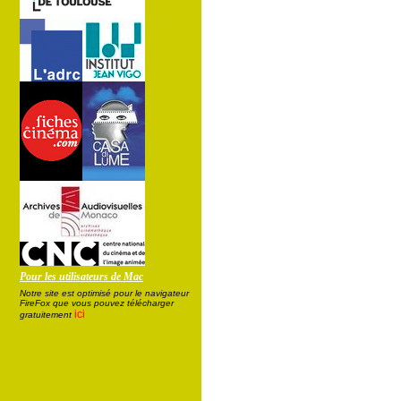
Pour les utilisateurs de Mac
Notre site est optimisé pour le navigateur
FireFox que vous pouvez télécharger
ici
gratuitement