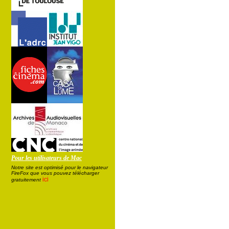
Pour les utilisateurs de Mac
Notre site est optimisé pour le navigateur
FireFox que vous pouvez télécharger
ici
gratuitement