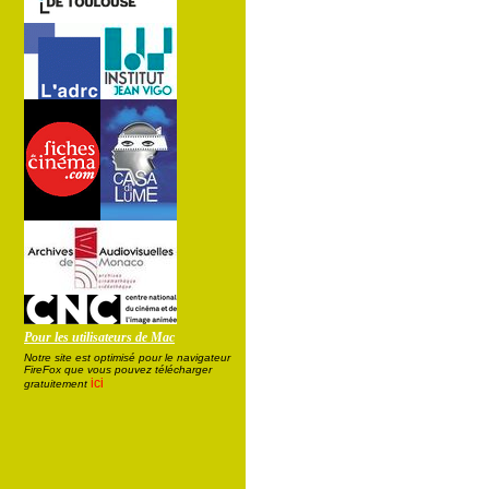
Pour les utilisateurs de Mac
Notre site est optimisé pour le navigateur
FireFox que vous pouvez télécharger
ici
gratuitement