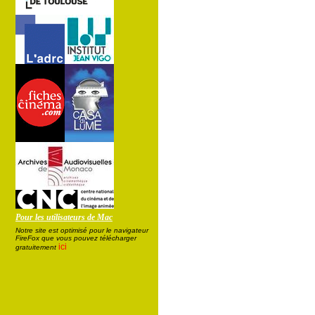
Pour les utilisateurs de Mac
Notre site est optimisé pour le navigateur
FireFox que vous pouvez télécharger
ici
gratuitement