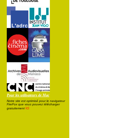
Pour les utilisateurs de Mac
Notre site est optimisé pour le navigateur
FireFox que vous pouvez télécharger
ici
gratuitement