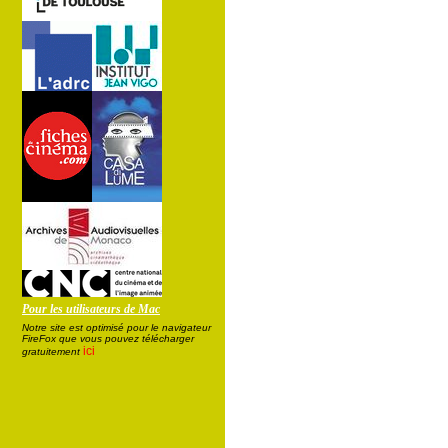
Pour les utilisateurs de Mac
Notre site est optimisé pour le navigateur
FireFox que vous pouvez télécharger
ici
gratuitement