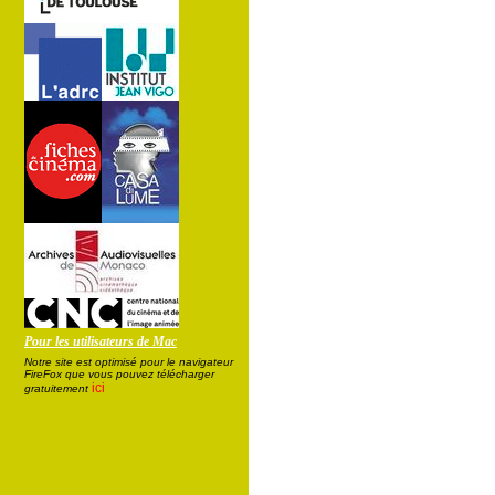
Pour les utilisateurs de Mac
Notre site est optimisé pour le navigateur
FireFox que vous pouvez télécharger
ici
gratuitement