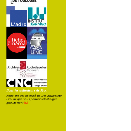
Pour les utilisateurs de Mac
Notre site est optimisé pour le navigateur
FireFox que vous pouvez télécharger
ici
gratuitement