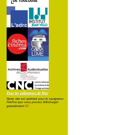
Pour les utilisateurs de Mac
Notre site est optimisé pour le navigateur
FireFox que vous pouvez télécharger
ici
gratuitement