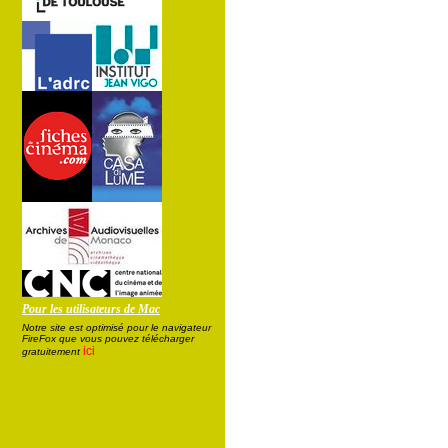
Pour les utilisateurs de Mac
Notre site est optimisé pour le navigateur
FireFox que vous pouvez télécharger
ici
gratuitement