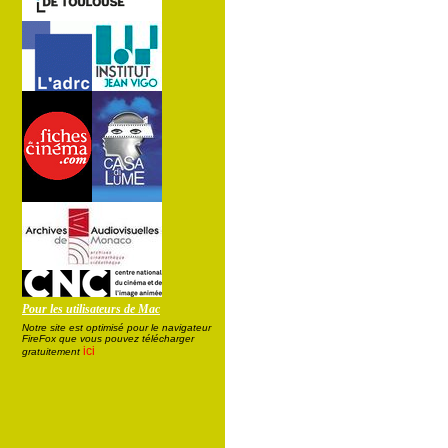
Pour les utilisateurs de Mac
Notre site est optimisé pour le navigateur
FireFox que vous pouvez télécharger
ici
gratuitement