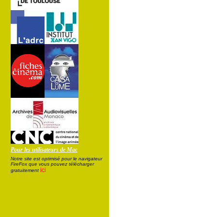
Pour les utilisateurs de Mac
Notre site est optimisé pour le navigateur
FireFox que vous pouvez télécharger
ici
gratuitement