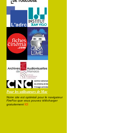
Pour les utilisateurs de Mac
Notre site est optimisé pour le navigateur
FireFox que vous pouvez télécharger
ici
gratuitement