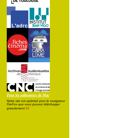
Pour les utilisateurs de Mac
Notre site est optimisé pour le navigateur
FireFox que vous pouvez télécharger
ici
gratuitement