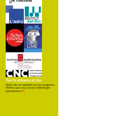
Pour les utilisateurs de Mac
Notre site est optimisé pour le navigateur
FireFox que vous pouvez télécharger
ici
gratuitement