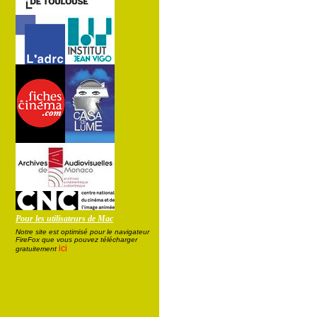
Pour les utilisateurs de Mac
Notre site est optimisé pour le navigateur
FireFox que vous pouvez télécharger
ici
gratuitement