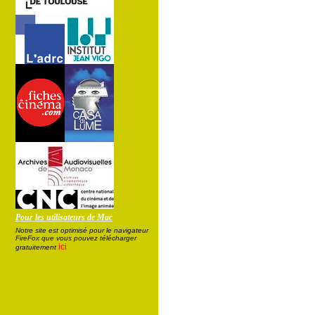
Pour les utilisateurs de Mac
Notre site est optimisé pour le navigateur
FireFox que vous pouvez télécharger
ici
gratuitement