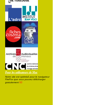
Pour les utilisateurs de Mac
Notre site est optimisé pour le navigateur
FireFox que vous pouvez télécharger
ici
gratuitement