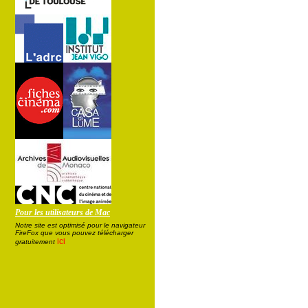
Pour les utilisateurs de Mac
Notre site est optimisé pour le navigateur
FireFox que vous pouvez télécharger
ici
gratuitement