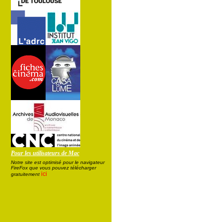
Pour les utilisateurs de Mac
Notre site est optimisé pour le navigateur
FireFox que vous pouvez télécharger
ici
gratuitement