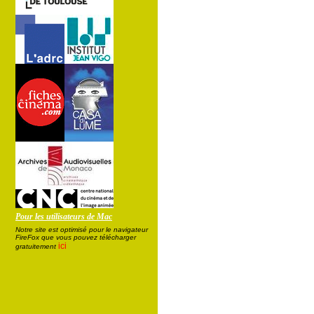
Pour les utilisateurs de Mac
Notre site est optimisé pour le navigateur
FireFox que vous pouvez télécharger
ici
gratuitement