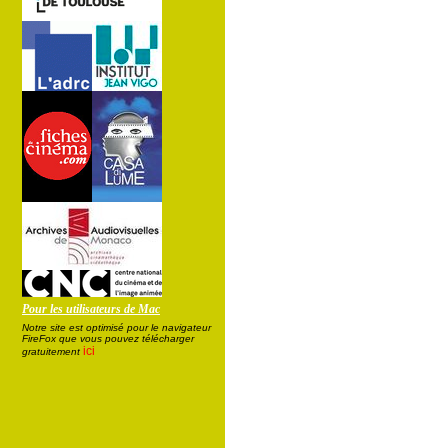
Pour les utilisateurs de Mac
Notre site est optimisé pour le navigateur
FireFox que vous pouvez télécharger
ici
gratuitement