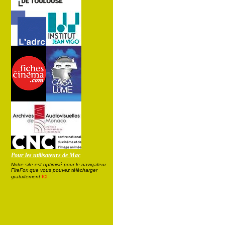
Pour les utilisateurs de Mac
Notre site est optimisé pour le navigateur
FireFox que vous pouvez télécharger
ici
gratuitement