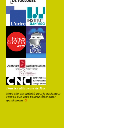
Pour les utilisateurs de Mac
Notre site est optimisé pour le navigateur
FireFox que vous pouvez télécharger
ici
gratuitement