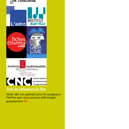
Pour les utilisateurs de Mac
Notre site est optimisé pour le navigateur
FireFox que vous pouvez télécharger
ici
gratuitement