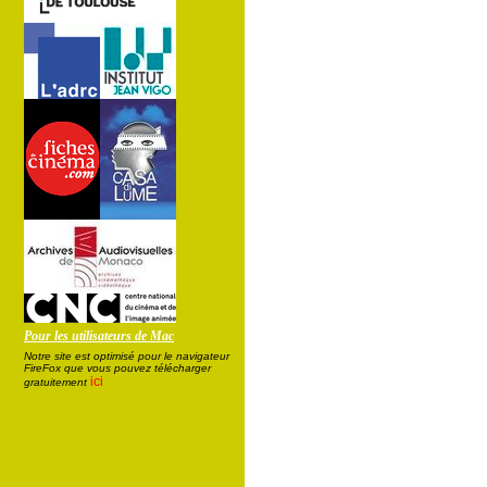
Pour les utilisateurs de Mac
Notre site est optimisé pour le navigateur
FireFox que vous pouvez télécharger
ici
gratuitement