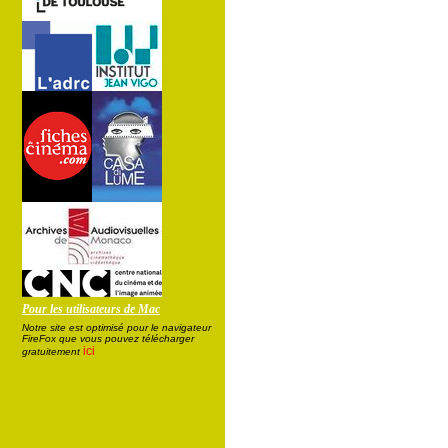
Pour les utilisateurs de Mac
Notre site est optimisé pour le navigateur
FireFox que vous pouvez télécharger
ici
gratuitement