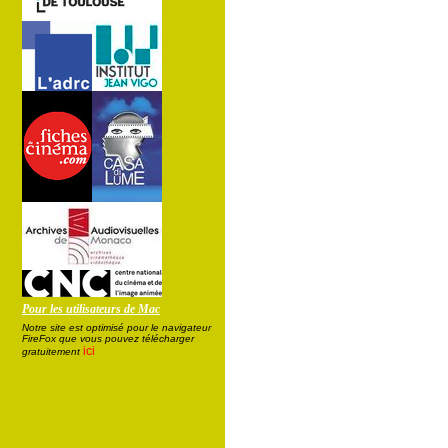
Pour les utilisateurs de Mac
Notre site est optimisé pour le navigateur
FireFox que vous pouvez télécharger
ici
gratuitement