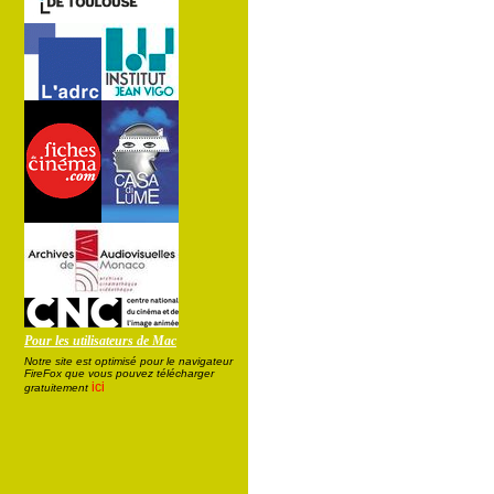
Pour les utilisateurs de Mac
Notre site est optimisé pour le navigateur
FireFox que vous pouvez télécharger
ici
gratuitement