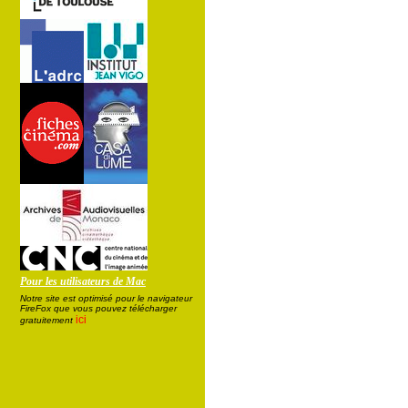
Pour les utilisateurs de Mac
Notre site est optimisé pour le navigateur
FireFox que vous pouvez télécharger
ici
gratuitement