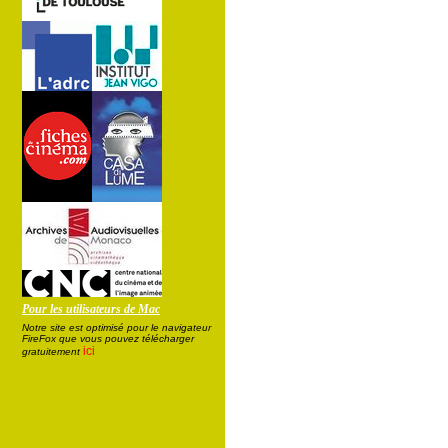
Pour les utilisateurs de Mac
Notre site est optimisé pour le navigateur
FireFox que vous pouvez télécharger
ici
gratuitement