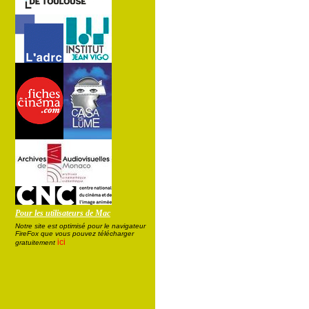
Pour les utilisateurs de Mac
Notre site est optimisé pour le navigateur
FireFox que vous pouvez télécharger
ici
gratuitement