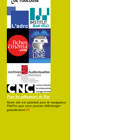
Pour les utilisateurs de Mac
Notre site est optimisé pour le navigateur
FireFox que vous pouvez télécharger
ici
gratuitement