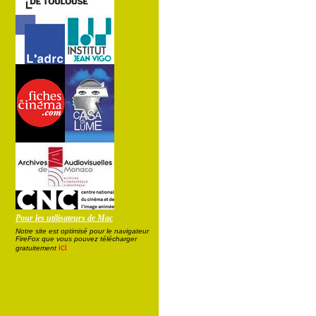
Pour les utilisateurs de Mac
Notre site est optimisé pour le navigateur
FireFox que vous pouvez télécharger
ici
gratuitement