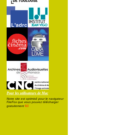
Pour les utilisateurs de Mac
Notre site est optimisé pour le navigateur
FireFox que vous pouvez télécharger
ici
gratuitement