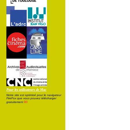
Pour les utilisateurs de Mac
Notre site est optimisé pour le navigateur
FireFox que vous pouvez télécharger
ici
gratuitement