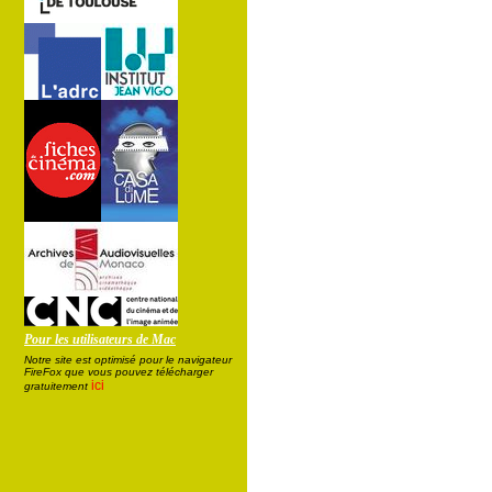
Pour les utilisateurs de Mac
Notre site est optimisé pour le navigateur
FireFox que vous pouvez télécharger
ici
gratuitement