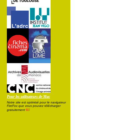
Pour les utilisateurs de Mac
Notre site est optimisé pour le navigateur
FireFox que vous pouvez télécharger
ici
gratuitement