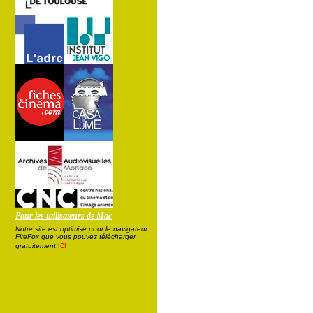
Pour les utilisateurs de Mac
Notre site est optimisé pour le navigateur
FireFox que vous pouvez télécharger
ici
gratuitement