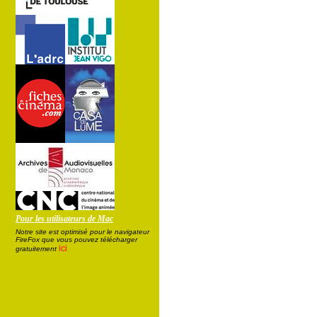
Pour les utilisateurs de Mac
Notre site est optimisé pour le navigateur
FireFox que vous pouvez télécharger
ici
gratuitement