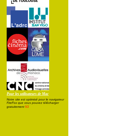
Pour les utilisateurs de Mac
Notre site est optimisé pour le navigateur
FireFox que vous pouvez télécharger
ici
gratuitement