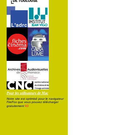
Pour les utilisateurs de Mac
Notre site est optimisé pour le navigateur
FireFox que vous pouvez télécharger
ici
gratuitement